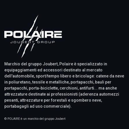
Marchio del gruppo Joubert, Polaire è specializzato in
equipaggiamenti ed accessori destinato al mercato
dell'automobile, sport/tempo libero e bricolage: catene da neve
in poliuretano, tessile e metalliche, portapacchi, bauli per
portapacchi, porta-biciclette, cerchioni, antifurti... ma anche
attrezzature destinate ai professionisti (aderenza automezzi
pesanti, attrezzature per forestali e sgombero neve,
portabagagli ad uso commerciale).
© POLAIRE è un marchio del gruppo Joubert