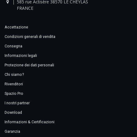
585 rue Actisère 38570 LE CHEYLAS
FRANCE
Accettazione
Condizioni generali di vendita
Consegna
Informazioni legali
Protezione dei dati personali
Chi siamo?
Rivenditori
Spazio Pro
I nostri partner
Download
Informazioni & Certificazioni
Garanzia