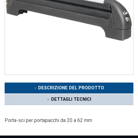
DESCRIZIONE DEL PRODOTTO
DETTAGLI TECNICI
Porta-sci per portapacchi da 20 a 62 mm