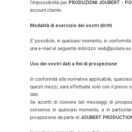
l'impossibilità per
PRODUZIONI JOUBERT - PO
account cliente.
.
Modalità di esercizio dei vostri diritti
E' possibile, in qualsiasi momento, in conformità c
una e-mail al seguente indirizzo: web@polaire.eu
.
Uso dei vostri dati a fini di prospezione
In conformità alla normativa applicabile, qualsia
questi mezzi, sarà effettuata solo con il previo 
dati.
Se accetti di ricevere tali messaggi di prospe
consenso in qualsiasi momento, e in particolare 
prospezione da parte di
JOUBERT PRODUCTION
.