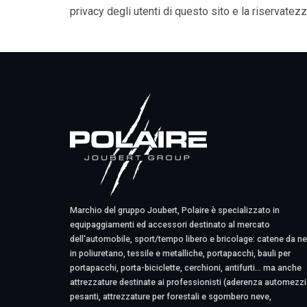
privacy degli utenti di questo sito e la riservatezz
Marchio del gruppo Joubert, Polaire è specializzato in
equipaggiamenti ed accessori destinato al mercato
dell'automobile, sport/tempo libero e bricolage: catene da n
in poliuretano, tessile e metalliche, portapacchi, bauli per
portapacchi, porta-biciclette, cerchioni, antifurti... ma anche
attrezzature destinate ai professionisti (aderenza automezzi
pesanti, attrezzature per forestali e sgombero neve,