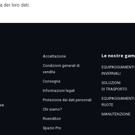
a dei loro dati.
Le nostre ga
Accettazione
Condizioni generali di
EQUIPAGGIAMENTI
vendita
INVERNALI
Consegna
SOLUZIONI
DI TRASPORTO
Informazioni legali
EQUIPAGGIAMENTI
Protezione dei dati personali
RUOTE
eve
Chi siamo?
MANUTENZIONE
Rivenditori
Spazio Pro