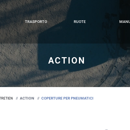
TRASPORTO
RUOTE
MANU
ACTION
ACTION
COPERTURE PER PNEUMATICI
TRETIEN