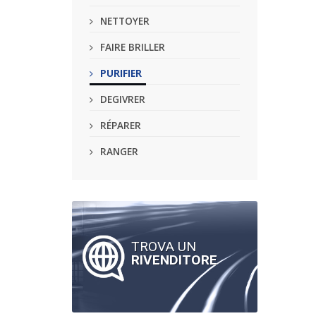
NETTOYER
FAIRE BRILLER
PURIFIER
DEGIVRER
RÉPARER
RANGER
TROVA UN
RIVENDITORE