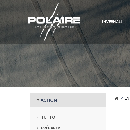
INVERNALI
EN
ACTION
TUTTO
PRÉPARER