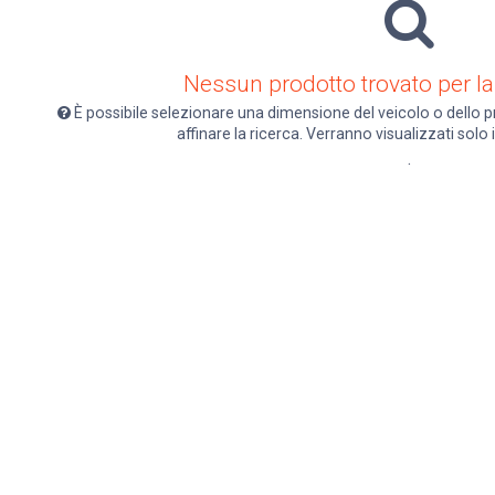
Nessun prodotto trovato per la
È possibile selezionare una dimensione del veicolo o dello p
affinare la ricerca. Verranno visualizzati solo 
.