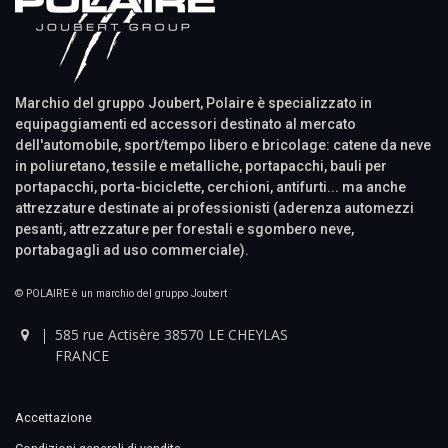
Marchio del gruppo Joubert, Polaire è specializzato in
equipaggiamenti ed accessori destinato al mercato
dell'automobile, sport/tempo libero e bricolage: catene da neve
in poliuretano, tessile e metalliche, portapacchi, bauli per
portapacchi, porta-biciclette, cerchioni, antifurti... ma anche
attrezzature destinate ai professionisti (aderenza automezzi
pesanti, attrezzature per forestali e sgombero neve,
portabagagli ad uso commerciale).
© POLAIRE è un marchio del gruppo Joubert
585 rue Actisère 38570 LE CHEYLAS
FRANCE
Accettazione