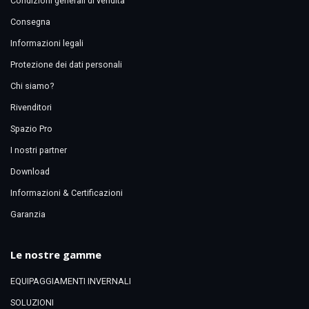
Condizioni generali di vendita
Consegna
Informazioni legali
Protezione dei dati personali
Chi siamo?
Rivenditori
Spazio Pro
I nostri partner
Download
Informazioni & Certificazioni
Garanzia
Le nostre gamme
EQUIPAGGIAMENTI INVERNALI
SOLUZIONI