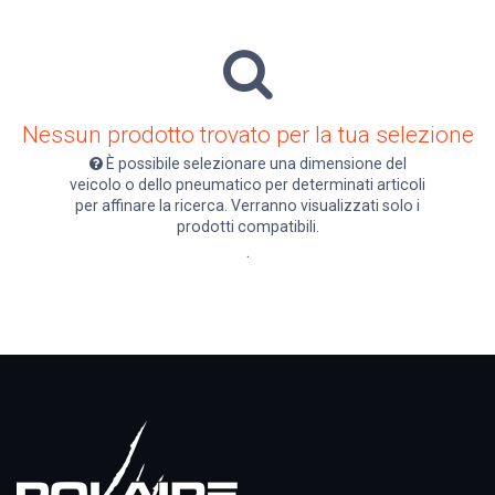
Nessun prodotto trovato per la tua selezione
È possibile selezionare una dimensione del
veicolo o dello pneumatico per determinati articoli
per affinare la ricerca. Verranno visualizzati solo i
prodotti compatibili.
.