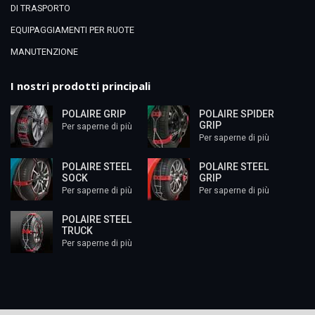
DI TRASPORTO
EQUIPAGGIAMENTI PER RUOTE
MANUTENZIONE
I nostri prodotti principali
POLAIRE GRIP
POLAIRE SPIDER
GRIP
Per saperne di più
Per saperne di più
POLAIRE STEEL
POLAIRE STEEL
SOCK
GRIP
Per saperne di più
Per saperne di più
POLAIRE STEEL
TRUCK
Per saperne di più