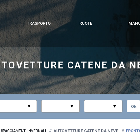
TRASPORTO
RUOTE
MANU
UTOVETTURE CATENE DA N
AUTOVETTURE CATENE DA NEVE
FRONTA
UIPAGGIAMENTI INVERNALI