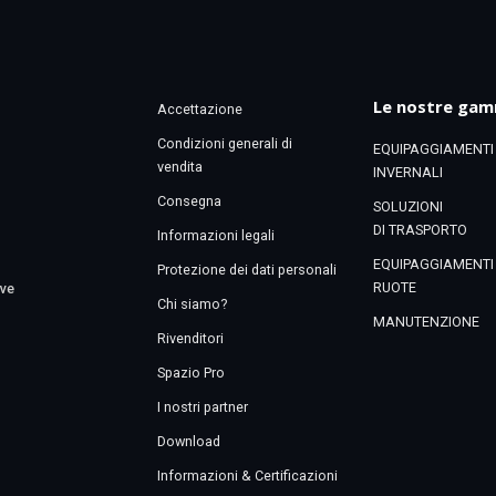
Le nostre ga
Accettazione
Condizioni generali di
EQUIPAGGIAMENTI
vendita
INVERNALI
Consegna
SOLUZIONI
DI TRASPORTO
Informazioni legali
EQUIPAGGIAMENTI
Protezione dei dati personali
RUOTE
eve
Chi siamo?
MANUTENZIONE
Rivenditori
Spazio Pro
I nostri partner
Download
Informazioni & Certificazioni