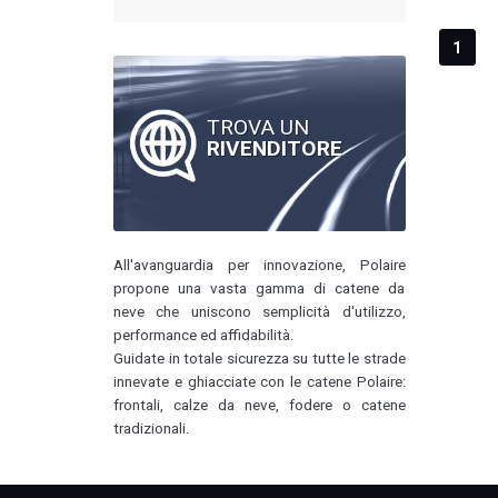
1
TROVA UN
RIVENDITORE
All'avanguardia per innovazione, Polaire
propone una vasta gamma di catene da
neve che uniscono semplicità d'utilizzo,
performance ed affidabilità.
Guidate in totale sicurezza su tutte le strade
innevate e ghiacciate con le catene Polaire:
frontali, calze da neve, fodere o catene
tradizionali.