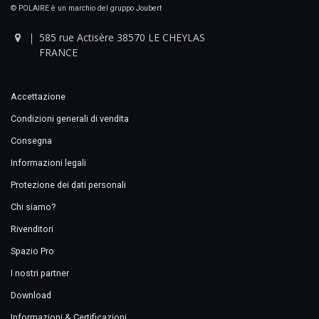
© POLAIRE è un marchio del gruppo Joubert
585 rue Actisère 38570 LE CHEYLAS
FRANCE
Accettazione
Condizioni generali di vendita
Consegna
Informazioni legali
Protezione dei dati personali
Chi siamo?
Rivenditori
Spazio Pro
I nostri partner
Download
Informazioni & Certificazioni