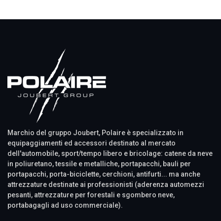
Marchio del gruppo Joubert, Polaire è specializzato in
equipaggiamenti ed accessori destinato al mercato
dell'automobile, sport/tempo libero e bricolage: catene da neve
in poliuretano, tessile e metalliche, portapacchi, bauli per
portapacchi, porta-biciclette, cerchioni, antifurti... ma anche
attrezzature destinate ai professionisti (aderenza automezzi
pesanti, attrezzature per forestali e sgombero neve,
portabagagli ad uso commerciale).