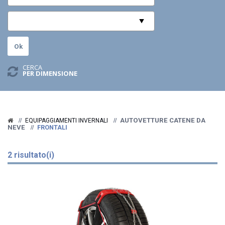
CERCA
PER DIMENSIONE
AUTOVETTURE CATENE DA
EQUIPAGGIAMENTI INVERNALI
NEVE
FRONTALI
2 risultato(i)