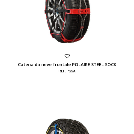
Catena da neve frontale POLAIRE STEEL SOCK
REF. PSSA